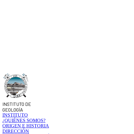
INSTITUTO DE
GEOLOGÍA
INSTITUTO
¿QUIÉNES SOMOS?
ORIGEN E HISTORIA
DIRECCIÓN