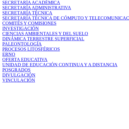
SECRETARÍA ACADÉMICA
SECRETARÍA ADMINISTRATIVA
SECRETARÍA TÉCNICA
SECRETARÍA TÉCNICA DE CÓMPUTO Y TELECOMUNICA
COMITÉS Y COMISIONES
INVESTIGACIÓN
CIENCIAS AMBIENTALES Y DEL SUELO
DINÁMICA TERRESTRE SUPERFICIAL
PALEONTOLOGÍA
PROCESOS LITOSFÉRICOS
ERNO
OFERTA EDUCATIVA
UNIDAD DE EDUCACIÓN CONTINUA Y A DISTANCIA
POSGRADOS
DIVULGACIÓN
VINCULACIÓN