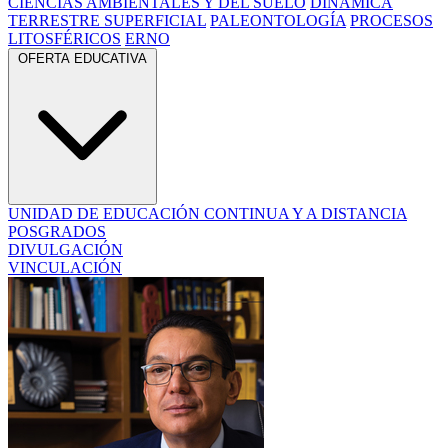
CIENCIAS AMBIENTALES Y DEL SUELO
DINÁMICA
TERRESTRE SUPERFICIAL
PALEONTOLOGÍA
PROCESOS
LITOSFÉRICOS
ERNO
OFERTA EDUCATIVA
UNIDAD DE EDUCACIÓN CONTINUA Y A DISTANCIA
POSGRADOS
DIVULGACIÓN
VINCULACIÓN