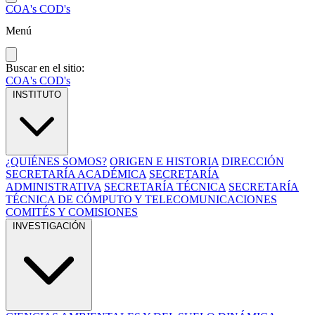
COA's
COD's
Menú
Buscar en el sitio:
COA's
COD's
INSTITUTO
¿QUIÉNES SOMOS?
ORIGEN E HISTORIA
DIRECCIÓN
SECRETARÍA ACADÉMICA
SECRETARÍA
ADMINISTRATIVA
SECRETARÍA TÉCNICA
SECRETARÍA
TÉCNICA DE CÓMPUTO Y TELECOMUNICACIONES
COMITÉS Y COMISIONES
INVESTIGACIÓN