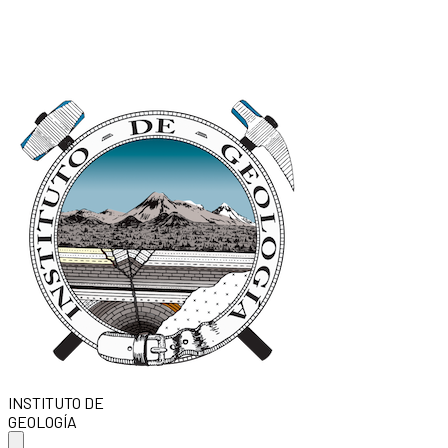
INSTITUTO DE
GEOLOGÍA