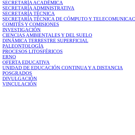
SECRETARÍA ACADÉMICA
SECRETARÍA ADMINISTRATIVA
SECRETARÍA TÉCNICA
SECRETARÍA TÉCNICA DE CÓMPUTO Y TELECOMUNICA
COMITÉS Y COMISIONES
INVESTIGACIÓN
CIENCIAS AMBIENTALES Y DEL SUELO
DINÁMICA TERRESTRE SUPERFICIAL
PALEONTOLOGÍA
PROCESOS LITOSFÉRICOS
ERNO
OFERTA EDUCATIVA
UNIDAD DE EDUCACIÓN CONTINUA Y A DISTANCIA
POSGRADOS
DIVULGACIÓN
VINCULACIÓN