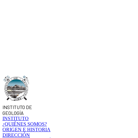
INSTITUTO DE
GEOLOGÍA
INSTITUTO
¿QUIÉNES SOMOS?
ORIGEN E HISTORIA
DIRECCIÓN