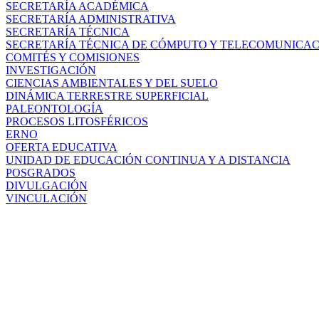
SECRETARÍA ACADÉMICA
SECRETARÍA ADMINISTRATIVA
SECRETARÍA TÉCNICA
SECRETARÍA TÉCNICA DE CÓMPUTO Y TELECOMUNICA
COMITÉS Y COMISIONES
INVESTIGACIÓN
CIENCIAS AMBIENTALES Y DEL SUELO
DINÁMICA TERRESTRE SUPERFICIAL
PALEONTOLOGÍA
PROCESOS LITOSFÉRICOS
ERNO
OFERTA EDUCATIVA
UNIDAD DE EDUCACIÓN CONTINUA Y A DISTANCIA
POSGRADOS
DIVULGACIÓN
VINCULACIÓN