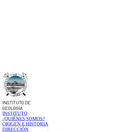
INSTITUTO DE
GEOLOGÍA
INSTITUTO
¿QUIÉNES SOMOS?
ORIGEN E HISTORIA
DIRECCIÓN