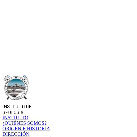
INSTITUTO DE
GEOLOGÍA
INSTITUTO
¿QUIÉNES SOMOS?
ORIGEN E HISTORIA
DIRECCIÓN