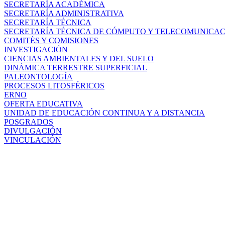
SECRETARÍA ACADÉMICA
SECRETARÍA ADMINISTRATIVA
SECRETARÍA TÉCNICA
SECRETARÍA TÉCNICA DE CÓMPUTO Y TELECOMUNICA
COMITÉS Y COMISIONES
INVESTIGACIÓN
CIENCIAS AMBIENTALES Y DEL SUELO
DINÁMICA TERRESTRE SUPERFICIAL
PALEONTOLOGÍA
PROCESOS LITOSFÉRICOS
ERNO
OFERTA EDUCATIVA
UNIDAD DE EDUCACIÓN CONTINUA Y A DISTANCIA
POSGRADOS
DIVULGACIÓN
VINCULACIÓN