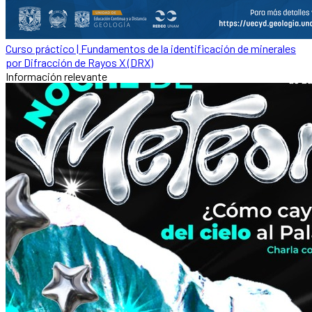
Curso práctico | Fundamentos de la identificación de minerales
por Difracción de Rayos X (DRX)
Información relevante