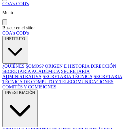
COA's
COD's
Menú
Buscar en el sitio:
COA's
COD's
INSTITUTO
¿QUIÉNES SOMOS?
ORIGEN E HISTORIA
DIRECCIÓN
SECRETARÍA ACADÉMICA
SECRETARÍA
ADMINISTRATIVA
SECRETARÍA TÉCNICA
SECRETARÍA
TÉCNICA DE CÓMPUTO Y TELECOMUNICACIONES
COMITÉS Y COMISIONES
INVESTIGACIÓN