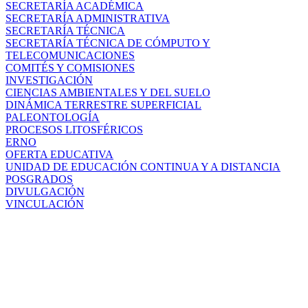
SECRETARÍA ACADÉMICA
SECRETARÍA ADMINISTRATIVA
SECRETARÍA TÉCNICA
SECRETARÍA TÉCNICA DE CÓMPUTO Y
TELECOMUNICACIONES
COMITÉS Y COMISIONES
INVESTIGACIÓN
CIENCIAS AMBIENTALES Y DEL SUELO
DINÁMICA TERRESTRE SUPERFICIAL
PALEONTOLOGÍA
PROCESOS LITOSFÉRICOS
ERNO
OFERTA EDUCATIVA
UNIDAD DE EDUCACIÓN CONTINUA Y A DISTANCIA
POSGRADOS
DIVULGACIÓN
VINCULACIÓN