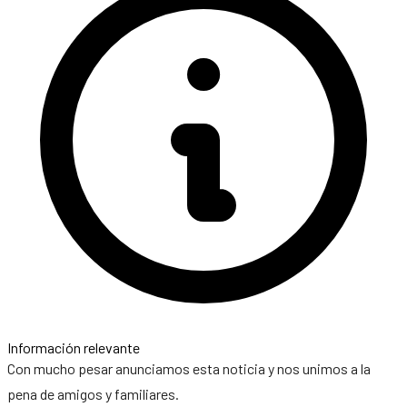
Información relevante
Con mucho pesar anunciamos esta noticia y nos unimos a la
pena de amigos y familiares.