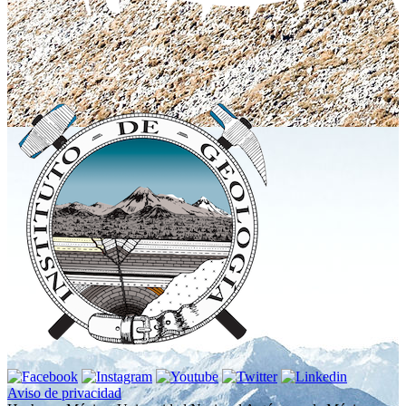
Aviso de privacidad