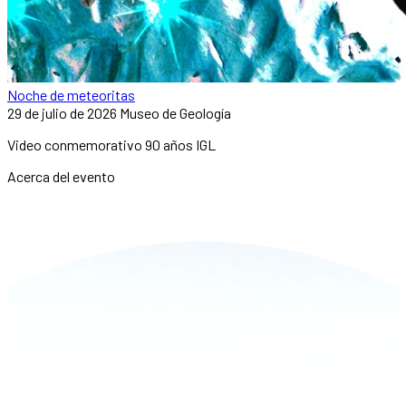
Noche de meteoritas
29 de julio de 2026
Museo de Geología
Video conmemorativo 90 años IGL
Acerca del evento