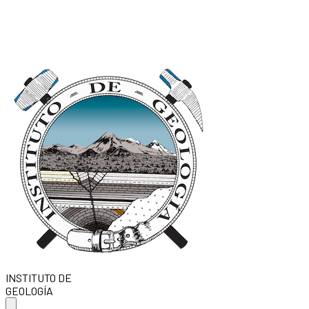
INSTITUTO DE
GEOLOGÍA