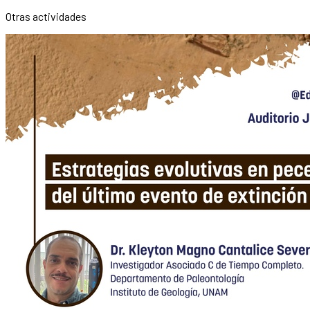
Otras actividades