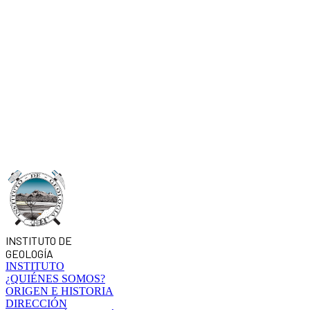
INSTITUTO DE
GEOLOGÍA
INSTITUTO
¿QUIÉNES SOMOS?
ORIGEN E HISTORIA
DIRECCIÓN